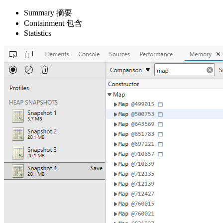
Summary 摘要
Containment 包含
Statistics