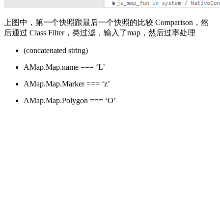
上图中，第一个快照跟最后一个快照的比较 Comparison，然
后通过 Class Filter，类过滤，输入了map，然后过率处理
(concatenated string)
AMap.Map.name === ‘L’
AMap.Map.Marker === ‘z’
AMap.Map.Polygon === ‘O’