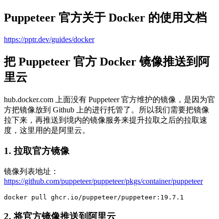
Puppeteer 官方关于 Docker 的使用文档
https://pptr.dev/guides/docker
把 Puppeteer 官方 Docker 镜像推送到阿
里云
hub.docker.com 上面没有 Puppeteer 官方维护的镜像，是因为官
方把镜像放到 Github 上的进行托管了。所以我们需要把镜像
拉下来，再推送到境内的镜像服务来提升拉取之后的拉取速
度，这里用的是阿里云。
1. 拉取官方镜像
镜像列表地址：
https://github.com/puppeteer/puppeteer/pkgs/container/puppeteer
docker pull ghcr.io/puppeteer/puppeteer:19.7.1
2. 将官方镜像推送到阿里云